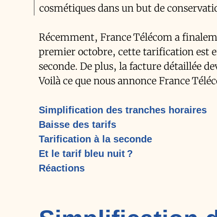
cosmétiques dans un but de conservatio
Récemment, France Télécom a finalement
premier octobre, cette tarification est e
seconde. De plus, la facture détaillée de
Voilà ce que nous annonce France Téléc
Simplification des tranches horaires
Baisse des tarifs
Tarification à la seconde
Et le tarif bleu nuit ?
Réactions