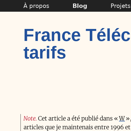
À propos
Blog
Projets
France Téléc
tarifs
Note
Cet article a été publié dans «
W
»,
articles que je maintenais entre 1996 et