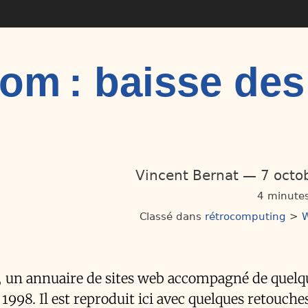
om : baisse des
Vincent Bernat
7 octo
4 minutes
Classé dans
rétrocomputing
>
 un annuaire de sites web accompagné de quelq
 1998. Il est reproduit ici avec quelques retouche