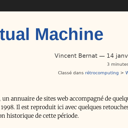
rtual Machine
Vincent Bernat
14 janv
3 minutes
Classé dans
rétrocomputing
>
 un annuaire de sites web accompagné de quelq
 1998. Il est reproduit ici avec quelques retouche
n historique de cette période.