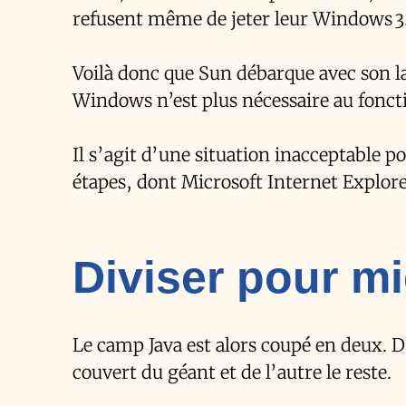
refusent même de jeter leur Windows 3.
Voilà donc que Sun débarque avec son l
Windows n’est plus nécessaire au fon
Il s’agit d’une situation inacceptable p
étapes, dont Microsoft Internet Explore
Diviser pour m
Le camp Java est alors coupé en deux. D
couvert du géant et de l’autre le reste.