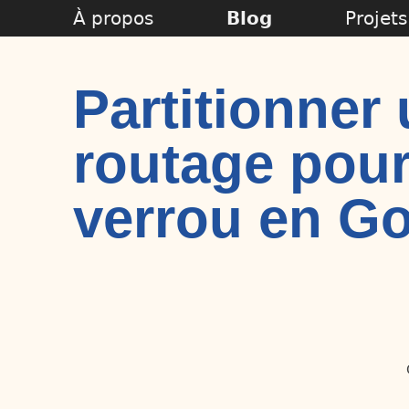
À propos
Blog
Projets
Partitionner 
routage pour
verrou en G