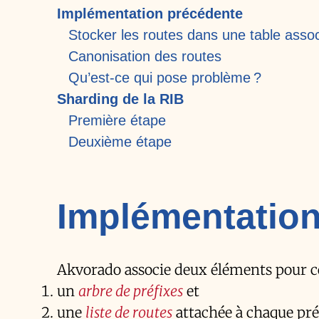
Implémentation précédente
Stocker les routes dans une table assoc
Canonisation des routes
Qu’est-ce qui pose problème ?
Sharding de la RIB
Première étape
Deuxième étape
Implémentation
Akvorado associe deux éléments pour c
un
arbre de préfixes
et
une
liste de routes
attachée à chaque pré