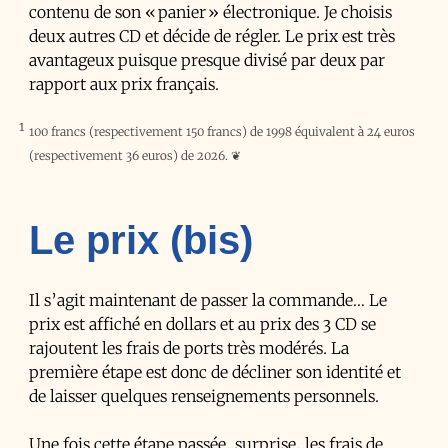
contenu de son « panier » électronique. Je choisis
deux autres CD et décide de régler. Le prix est très
avantageux puisque presque divisé par deux par
rapport aux prix français.
1
100 francs (respectivement 150 francs) de 1998 équivalent à 24 euros
(respectivement 36 euros) de 2026.
❦
Le prix (bis)
Il s’agit maintenant de passer la commande… Le
prix est affiché en dollars et au prix des 3 CD se
rajoutent les frais de ports très modérés. La
première étape est donc de décliner son identité et
de laisser quelques renseignements personnels.
Une fois cette étape passée, surprise, les frais de