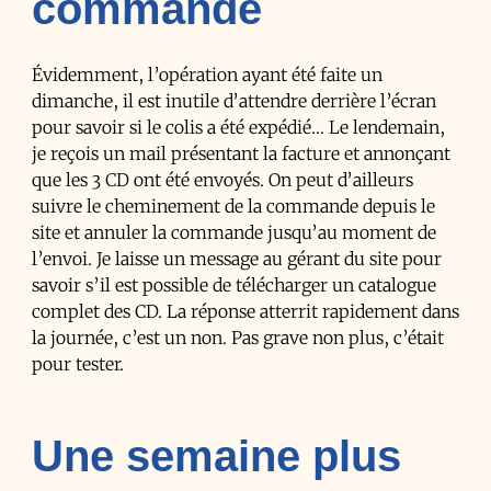
commande
Évidemment, l’opération ayant été faite un
dimanche, il est inutile d’attendre derrière l’écran
pour savoir si le colis a été expédié… Le lendemain,
je reçois un mail présentant la facture et annonçant
que les 3 CD ont été envoyés. On peut d’ailleurs
suivre le cheminement de la commande depuis le
site et annuler la commande jusqu’au moment de
l’envoi. Je laisse un message au gérant du site pour
savoir s’il est possible de télécharger un catalogue
complet des CD. La réponse atterrit rapidement dans
la journée, c’est un non. Pas grave non plus, c’était
pour tester.
Une semaine plus