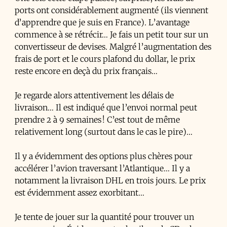
ports ont considérablement augmenté (ils viennent
d’apprendre que je suis en France). L’avantage
commence à se rétrécir… Je fais un petit tour sur un
convertisseur de devises. Malgré l’augmentation des
frais de port et le cours plafond du dollar, le prix
reste encore en deçà du prix français…
Je regarde alors attentivement les délais de
livraison… Il est indiqué que l’envoi normal peut
prendre 2 à 9 semaines ! C’est tout de même
relativement long (surtout dans le cas le pire)…
Il y a évidemment des options plus chères pour
accélérer l’avion traversant l’Atlantique… Il y a
notamment la livraison DHL en trois jours. Le prix
est évidemment assez exorbitant…
Je tente de jouer sur la quantité pour trouver un