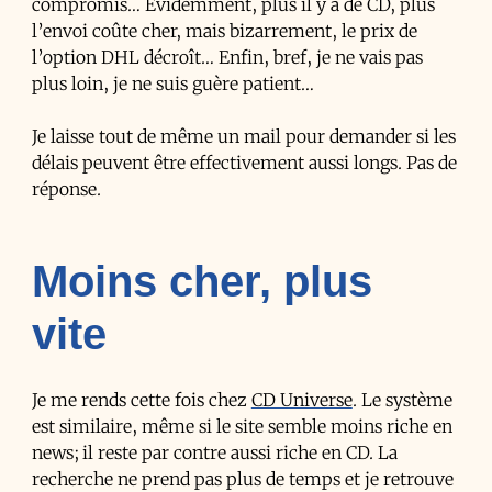
compromis… Évidemment, plus il y a de CD, plus
l’envoi coûte cher, mais bizarrement, le prix de
l’option DHL décroît… Enfin, bref, je ne vais pas
plus loin, je ne suis guère patient…
Je laisse tout de même un mail pour demander si les
délais peuvent être effectivement aussi longs. Pas de
réponse.
Moins cher, plus
vite
Je me rends cette fois chez
CD Universe
. Le système
est similaire, même si le site semble moins riche en
news; il reste par contre aussi riche en CD. La
recherche ne prend pas plus de temps et je retrouve