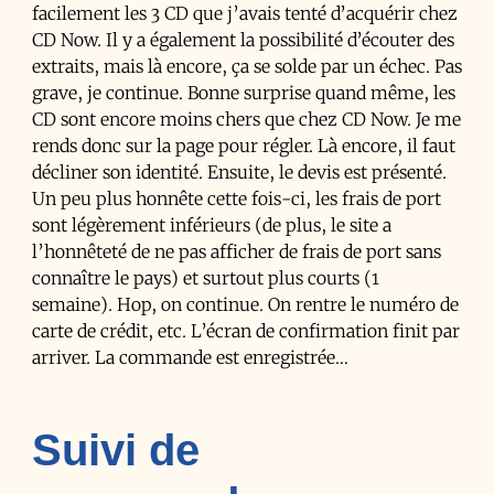
facilement les 3 CD que j’avais tenté d’acquérir chez
CD Now. Il y a également la possibilité d’écouter des
extraits, mais là encore, ça se solde par un échec. Pas
grave, je continue. Bonne surprise quand même, les
CD sont encore moins chers que chez CD Now. Je me
rends donc sur la page pour régler. Là encore, il faut
décliner son identité. Ensuite, le devis est présenté.
Un peu plus honnête cette fois-ci, les frais de port
sont légèrement inférieurs (de plus, le site a
l’honnêteté de ne pas afficher de frais de port sans
connaître le pays) et surtout plus courts (1
semaine). Hop, on continue. On rentre le numéro de
carte de crédit, etc. L’écran de confirmation finit par
arriver. La commande est enregistrée…
Suivi de