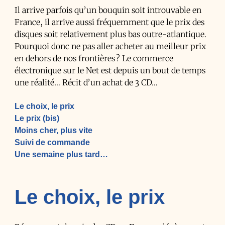
Il arrive parfois qu’un bouquin soit introuvable en
France, il arrive aussi fréquemment que le prix des
disques soit relativement plus bas outre-atlantique.
Pourquoi donc ne pas aller acheter au meilleur prix
en dehors de nos frontières ? Le commerce
électronique sur le Net est depuis un bout de temps
une réalité… Récit d’un achat de 3 CD…
Le choix, le prix
Le prix (bis)
Moins cher, plus vite
Suivi de commande
Une semaine plus tard…
Le choix, le prix