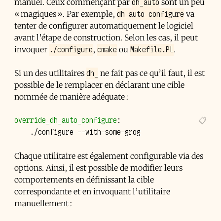
dh_auto
manuel. Ceux commençant par
sont un peu
dh_auto_configure
« magiques ». Par exemple,
va
tenter de configurer automatiquement le logiciel
avant l’étape de construction. Selon les cas, il peut
./configure
cmake
Makefile.PL
invoquer
,
ou
.
dh_
Si un des utilitaires
ne fait pas ce qu’il faut, il est
possible de le remplacer en déclarant une cible
nommée de manière adéquate :
override_dh_auto_configure
:
./configure
Chaque utilitaire est également configurable via des
options. Ainsi, il est possible de modifier leurs
comportements en définissant la cible
correspondante et en invoquant l’utilitaire
manuellement :