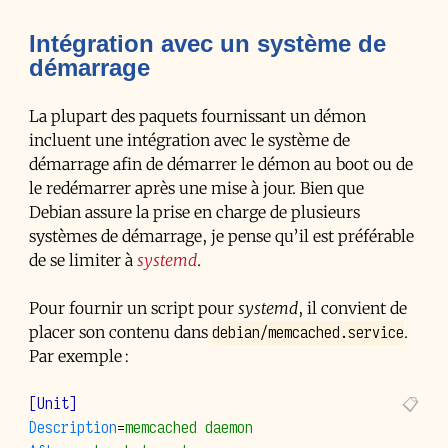
Intégration avec un système de
démarrage
La plupart des paquets fournissant un démon
incluent une intégration avec le système de
démarrage afin de démarrer le démon au boot ou de
le redémarrer après une mise à jour. Bien que
Debian assure la prise en charge de plusieurs
systèmes de démarrage, je pense qu’il est préférable
de se limiter à
systemd
.
Pour fournir un script pour
systemd
, il convient de
debian/memcached.service
placer son contenu dans
.
Par exemple :
[Unit]
Description
=
memcached daemon