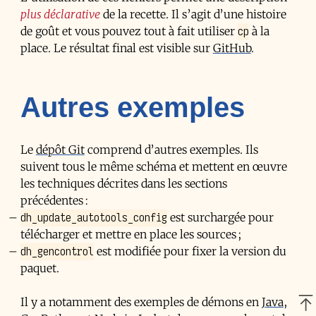
plus déclarative
de la recette. Il s’agit d’une histoire
cp
de goût et vous pouvez tout à fait utiliser
à la
place. Le résultat final est visible sur
GitHub
.
Autres exemples
Le
dépôt Git
comprend d’autres exemples. Ils
suivent tous le même schéma et mettent en œuvre
les techniques décrites dans les sections
précédentes :
dh_update_autotools_config
est surchargée pour
télécharger et mettre en place les sources ;
dh_gencontrol
est modifiée pour fixer la version du
paquet.
Il y a notamment des exemples de démons en
Java
,