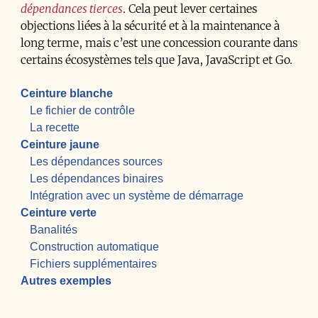
dépendances tierces
. Cela peut lever certaines
objections liées à la sécurité et à la maintenance à
long terme, mais c’est une concession courante dans
certains écosystèmes tels que Java, JavaScript et Go.
Ceinture blanche
Le fichier de contrôle
La recette
Ceinture jaune
Les dépendances sources
Les dépendances binaires
Intégration avec un système de démarrage
Ceinture verte
Banalités
Construction automatique
Fichiers supplémentaires
Autres exemples