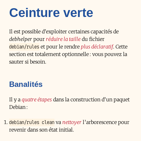
Ceinture verte
Il est possible d’exploiter certaines capacités de
debhelper
pour
réduire la taille
du fichier
debian/rules
et pour le rendre
plus déclaratif
. Cette
section est totalement optionnelle : vous pouvez la
sauter si besoin.
Banalités
Il y a
quatre étapes
dans la construction d’un paquet
Debian :
debian/rules clean
va
nettoyer
l’arborescence pour
revenir dans son état initial.