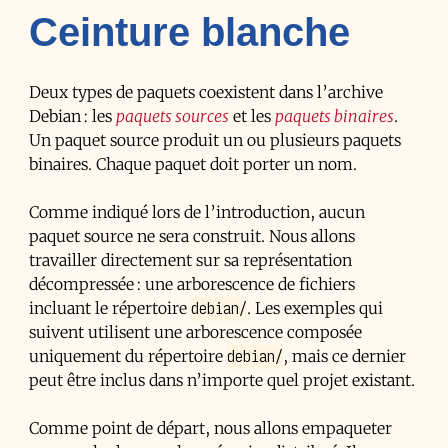
Ceinture blanche
Deux types de paquets coexistent dans l’archive
Debian : les
paquets sources
et les
paquets binaires
.
Un paquet source produit un ou plusieurs paquets
binaires. Chaque paquet doit porter un nom.
Comme indiqué lors de l’introduction, aucun
paquet source ne sera construit. Nous allons
travailler directement sur sa représentation
décompressée : une arborescence de fichiers
debian/
incluant le répertoire
. Les exemples qui
suivent utilisent une arborescence composée
debian/
uniquement du répertoire
, mais ce dernier
peut être inclus dans n’importe quel projet existant.
Comme point de départ, nous allons empaqueter