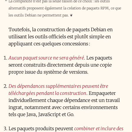
La complexité n’est pas la seule raison de ce choix : les outils
alternatifs proposent également la création de paquets RPM, ce que
les outils Debian ne permettent pas.
❦
Toutefois, la construction de paquets Debian en
utilisant les outils officiels est plutôt simple en
appliquant ces quelques concessions :
Aucun paquet source ne sera généré
. Les paquets
seront construits directement depuis une copie
propre issue du système de versions.
Des dépendances supplémentaires peuvent être
téléchargées pendant la construction
. Empaqueter
individuellement chaque dépendance est un travail
ingrat, notamment avec certains environnements
tels que Java, JavaScript et Go.
Les paquets produits peuvent
combiner et inclure des