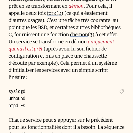
prêt en se transformant en
démon
. Pour cela, il
appelle deux fois
fork(2)
(ce qui a également
d’autres usages). C’est une tâche très courante, au
point que les BSD, et certaines autres bibliothèques
C, fournissent une fonction
daemon(3)
à cet effet.
Un service se transforme en démon
uniquement
quand il est prêt
(après avoir lu son fichier de
configuration et mis en place une chaussette
d’écoute par exemple). Cela permet à un système
d’initialiser les services avec un simple script
linéaire :
syslogd

unbound

ntpd
Chaque service peut s’appuyer sur le précédent
pour les fonctionnalités dont il a besoin. La séquence