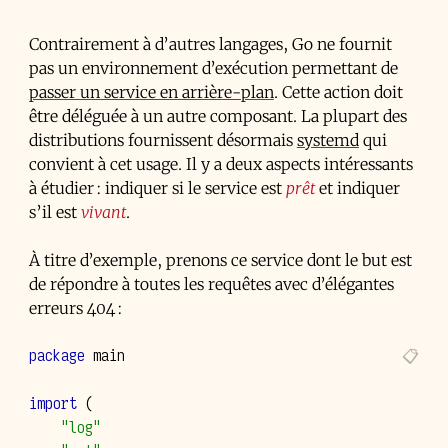
Contrairement à d’autres langages, Go ne fournit
pas un environnement d’exécution permettant de
passer un service en arrière-plan
. Cette action doit
être déléguée à un autre composant. La plupart des
distributions fournissent désormais
systemd
qui
convient à cet usage. Il y a deux aspects intéressants
à étudier : indiquer si le service est
prêt
et indiquer
s’il est
vivant
.
À titre d’exemple, prenons ce service dont le but est
de répondre à toutes les requêtes avec d’élégantes
erreurs 404 :
package
main
import
(
"log"