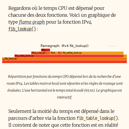
Regardons où le temps CPU est dépensé pour
chacune des deux fonctions. Voici un graphique de
type
flame graph
pour la fonction IPv4
fib_lookup()
:
Répartition par fonctions du temps CPU dépensé lors de la recherche d'une
route IPv4. Les tables main et local sont séparées et les règles de routage sont
évaluées. L'axe horizontal est le temps total écoulé (65 ns). Le graphique est
interactif.
Seulement la moitié du temps est dépensé dans le
fib_table_lookup()
parcours d’arbre via la fonction
.
Il convient de noter que cette fonction est en réalité