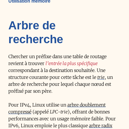
Utilisation mémoire
Arbre de
recherche
Chercher un préfixe dans une table de routage
revient à trouver
l’entrée la plus spécifique
correspondant à la destination souhaitée. Une
structure courante pour cette tâche est le
trie
, un
arbre de recherche pour lequel chaque nœud est
préfixé par son père.
Pour IPv4, Linux utilise un
arbre doublement
compressé
(appelé
LPC-trie
), offrant de bonnes
performances avec un usage mémoire faible. Pour
IPv6, Linux emploie le plus classique
arbre radix