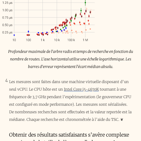
Profondeur maximale de l'arbre radix et temps de recherche en fonction du
nombre de routes. L'axe horizontal utilise une échelle logarithmique. Les
barres d'erreur représentent l'écart médian absolu.
4
Les mesures sont faites dans une machine virtuelle disposant d’un
seul vCPU. Le CPU hôte est un
Intel Core i5-4670K
tournant à une
fréquence de 3,7 GHz pendant l’expérimentation (le gouverneur CPU
est configuré en mode performance). Les mesures sont sérialisées.
De nombreuses recherches sont effectuées et la valeur reportée est la
médiane. Chaque recherche est chronométrée à l’aide du
TSC
.
❦
Obtenir des résultats satisfaisants s’avère complexe