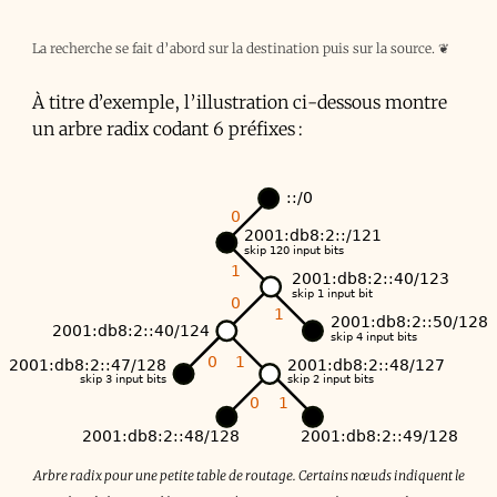
La recherche se fait d’abord sur la destination puis sur la source.
❦
À titre d’exemple, l’illustration ci-dessous montre
un arbre radix codant 6 préfixes :
Arbre radix pour une petite table de routage. Certains nœuds indiquent le