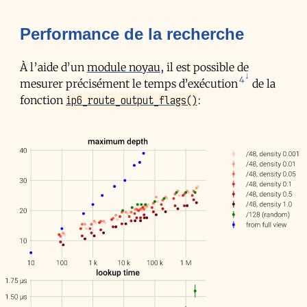
Performance de la recherche
À l’aide d’un
module noyau
, il est possible de
4
mesurer précisément le temps d’exécution
de la
ip6_route_output_flags()
fonction
: