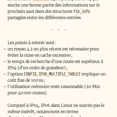
stocke une bonne partie des informations sur le
fib_info
prochain saut dans des structures
partagées entre les différentes entrées.
Les points à retenir sont :
un noyau 4.2 ou plus récent est nécessaire pour
éviter la mise en cache excessive ;
le temps de recherche d’une route est supérieur à
IPv4 (d’un ordre de grandeur) ;
CONFIG_IPV6_MULTIPLE_TABLES
l’option
implique un
coût fixe de 100 ns ;
l’utilisation mémoire reste raisonnable (20 Mio
pour 40 000 routes).
Comparé à IPv4, IPv6 dans Linux ne suscite pas le
même intérêt, notamment en terme