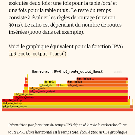
exécutée deux fois : une fois pour la table
local
et
une fois pour la table
main
. Le reste du temps
consiste à évaluer les règles de routage (environ
30 ns). Le ratio est dépendant du nombre de routes
insérées (1000 dans cet exemple).
Voici le graphique équivalent pour la fonction IPV6
ip6_route_output_flags()
:
Répartition par fonctions du temps CPU dépensé lors de la recherche d'une
route IPv6. L'axe horizontal est le temps total écoulé (300 ns). Le graphique