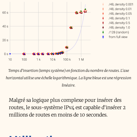
Temps d'insertion (temps système) en fonction du nombre de routes. L'axe
horizontal utilise une échelle logarithmique. La ligne bleue est une régression
linéaire.
Malgré sa logique plus complexe pour insérer des
routes, le sous-système IPv4 est capable d’insérer 2
millions de routes en moins de 10 secondes.