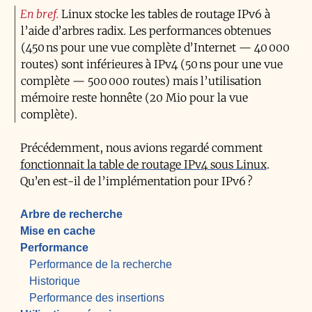
En bref
Linux stocke les tables de routage IPv6 à
l’aide d’arbres radix. Les performances obtenues
(450 ns pour une vue complète d’Internet — 40 000
routes) sont inférieures à IPv4 (50 ns pour une vue
complète — 500 000 routes) mais l’utilisation
mémoire reste honnête (20 Mio pour la vue
complète).
Précédemment, nous avions regardé comment
fonctionnait la table de routage IPv4 sous Linux
.
Qu’en est-il de l’implémentation pour IPv6 ?
Arbre de recherche
Mise en cache
Performance
Performance de la recherche
Historique
Performance des insertions