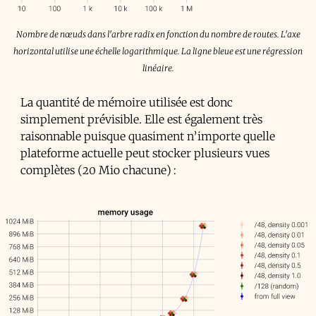
Nombre de nœuds dans l'arbre radix en fonction du nombre de routes. L'axe
horizontal utilise une échelle logarithmique. La ligne bleue est une régression
linéaire.
La quantité de mémoire utilisée est donc
simplement prévisible. Elle est également très
raisonnable puisque quasiment n’importe quelle
plateforme actuelle peut stocker plusieurs vues
complètes (20 Mio chacune) :