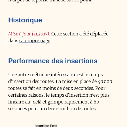
Historique
Mise à jour (11.2017)
Cette section a été déplacée
dans
sa propre page
.
Performance des insertions
Une autre métrique intéressante est le temps
d’insertion des routes. La mise en place de 40 000
routes se fait en moins de deux secondes. Pour
certaines raisons, le temps d’insertion n’est plus
linéaire au-delà et grimpe rapidement à 60
secondes pour un demi-million de routes.