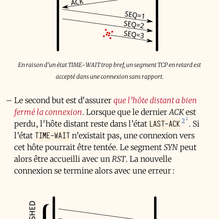
En raison d'un état TIME-WAIT trop bref, un segment TCP en retard est
accepté dans une connexion sans rapport.
Le second but est d’assurer
que l’hôte distant a bien
fermé la connexion
. Lorsque que le dernier
ACK
est
2
LAST-ACK
perdu, l’hôte distant reste dans l’état
. Si
TIME-WAIT
l’état
n’existait pas, une connexion vers
cet hôte pourrait être tentée. Le segment
SYN
peut
alors être accueilli avec un
RST
. La nouvelle
connexion se termine alors avec une erreur :