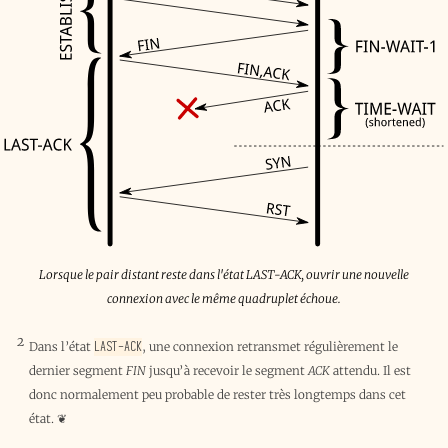
Lorsque le pair distant reste dans l'état LAST-ACK, ouvrir une nouvelle
connexion avec le même quadruplet échoue.
2
LAST-ACK
Dans l’état
, une connexion retransmet régulièrement le
dernier segment
FIN
jusqu’à recevoir le segment
ACK
attendu. Il est
donc normalement peu probable de rester très longtemps dans cet
état.
❦