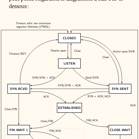
dessous :