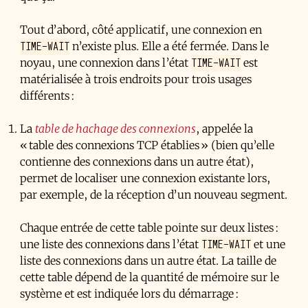
Tout d’abord, côté applicatif, une connexion en
TIME-WAIT
n’existe plus. Elle a été fermée. Dans le
TIME-WAIT
noyau, une connexion dans l’état
est
matérialisée à trois endroits pour trois usages
différents :
La
table de hachage des connexions
, appelée la
« table des connexions TCP établies » (bien qu’elle
contienne des connexions dans un autre état),
permet de localiser une connexion existante lors,
par exemple, de la réception d’un nouveau segment.
Chaque entrée de cette table pointe sur deux listes :
TIME-WAIT
une liste des connexions dans l’état
et une
liste des connexions dans un autre état. La taille de
cette table dépend de la quantité de mémoire sur le
système et est indiquée lors du démarrage :