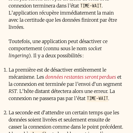
TIME-WAIT
connexion terminera dans l’état
.
L’application récupère immédiatement la main
avec la certitude que les données finiront par être
livrées.
Toutefois, une application peut désactiver ce
comportement (connu sous le nom
socket
lingering
). Il y a deux possibilités :
La première est de désactiver entièrement le
mécanisme. Les
données restantes seront perdues
et
la connexion est terminée par l’envoi d’un segment
RST
. L’hôte distant détectera alors une erreur. La
TIME-WAIT
connexion ne passera pas par l’état
.
La seconde est d’attendre un certain temps que les
données soient livrées et seulement ensuite de
casser la connexion comme dans le point précédent.