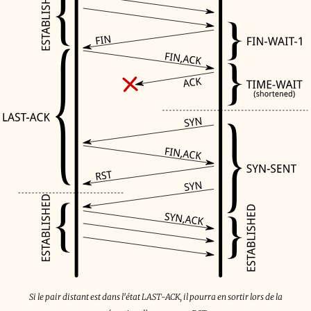
Si le pair distant est dans l'état LAST-ACK, il pourra en sortir lors de la