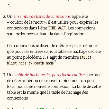
};
Un
ensemble de listes de connexions
appelé le
« couloir de la mort ». Il est utilisé pour expirer les
TIME-WAIT
connexions dans l’état
. Les connexions
sont ordonnées suivant la date d’expiration.
Ces connexions utilisent le même espace mémoire
que pour les entrées dans la table de hachage décrite
struct
au point précédent. Il s’agit du membre
7
hlist_node tw_death_node
.
Une
table de hachage des ports locaux utilisés
permet
de déterminer ou de trouver rapidement un port
local pour une nouvelle connexion. La taille de cette
table est la même que la table de hachage des
connexions :