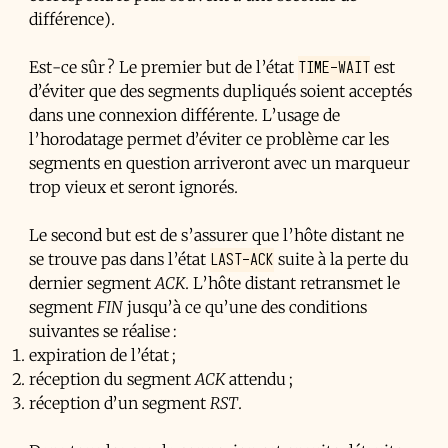
différence).
TIME-WAIT
Est-ce sûr ? Le premier but de l’état
est
d’éviter que des segments dupliqués soient acceptés
dans une connexion différente. L’usage de
l’horodatage permet d’éviter ce problème car les
segments en question arriveront avec un marqueur
trop vieux et seront ignorés.
Le second but est de s’assurer que l’hôte distant ne
LAST-ACK
se trouve pas dans l’état
suite à la perte du
dernier segment
ACK
. L’hôte distant retransmet le
segment
FIN
jusqu’à ce qu’une des conditions
suivantes se réalise :
expiration de l’état ;
réception du segment
ACK
attendu ;
réception d’un segment
RST
.