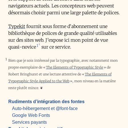
navigateurs actuels. Les concepteurs web peuvent
désormais choisir parmi une large palette de polices.
Typekit
fournit sous forme d’abonnement une
bibliothèque de polices de grande qualité utilisables
sur des sites web. J’expose ici mon point de vue
1
quasi-novice
sur ce service.
1
Bien que je sois intéressé par la typographie, avec notamment mon
propre exemplaire de «
The Elements of Typographic Style
» de
Robert Bringhurst et une lecture attentive de «
The Elements of
Typographic Style Applied to the Web
», mon niveau en la matière
reste plutôt mince.
❦
Rudiments d’intégration des fontes
Auto-hébergement et @font-face
Google Web Fonts
Services payants