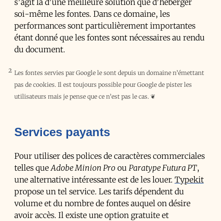
s’agit là d’une meilleure solution que d’héberger
soi-même les fontes. Dans ce domaine, les
performances sont particulièrement importantes
étant donné que les fontes sont nécessaires au rendu
du document.
2
Les fontes servies par Google le sont depuis un domaine n’émettant
pas de cookies. Il est toujours possible pour Google de pister les
utilisateurs mais je pense que ce n’est pas le cas.
❦
Services payants
Pour utiliser des polices de caractères commerciales
telles que
Adobe Minion Pro
ou
Paratype Futura PT
,
une alternative intéressante est de les louer.
Typekit
propose un tel service. Les tarifs dépendent du
volume et du nombre de fontes auquel on désire
avoir accès. Il existe une option gratuite et