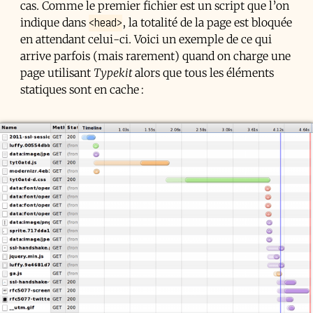
cas. Comme le premier fichier est un script que l’on
<head>
indique dans
, la totalité de la page est bloquée
en attendant celui-ci. Voici un exemple de ce qui
arrive parfois (mais rarement) quand on charge une
page utilisant
Typekit
alors que tous les éléments
statiques sont en cache :