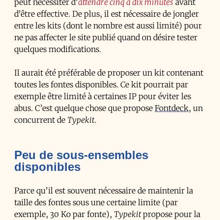
peut nécessiter d’
attendre cinq à dix minutes
avant
d’être effective. De plus, il est nécessaire de jongler
entre les kits (dont le nombre est aussi limité) pour
ne pas affecter le site publié quand on désire tester
quelques modifications.
Il aurait été préférable de proposer un kit contenant
toutes les fontes disponibles. Ce kit pourrait par
exemple être limité à certaines IP pour éviter les
abus. C’est quelque chose que propose
Fontdeck
, un
concurrent de
Typekit
.
Peu de sous-ensembles
disponibles
Parce qu’il est souvent nécessaire de maintenir la
taille des fontes sous une certaine limite (par
exemple, 30 Ko par fonte),
Typekit
propose pour la