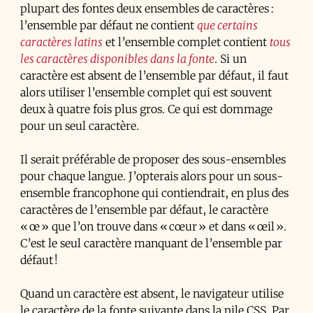
plupart des fontes deux ensembles de caractères :
l’ensemble par défaut ne contient
que certains
caractères latins
et l’ensemble complet contient
tous
les caractères disponibles dans la fonte
. Si un
caractère est absent de l’ensemble par défaut, il faut
alors utiliser l’ensemble complet qui est souvent
deux à quatre fois plus gros. Ce qui est dommage
pour un seul caractère.
Il serait préférable de proposer des sous-ensembles
pour chaque langue. J’opterais alors pour un sous-
ensemble francophone qui contiendrait, en plus des
caractères de l’ensemble par défaut, le caractère
« œ » que l’on trouve dans « cœur » et dans « œil ».
C’est le seul caractère manquant de l’ensemble par
défaut !
Quand un caractère est absent, le navigateur utilise
le caractère de la fonte suivante dans la pile
CSS
. Par