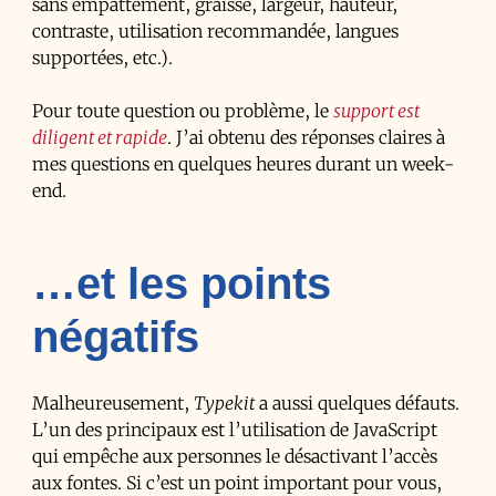
sans empattement, graisse, largeur, hauteur,
contraste, utilisation recommandée, langues
supportées, etc.).
Pour toute question ou problème, le
support est
diligent et rapide
. J’ai obtenu des réponses claires à
mes questions en quelques heures durant un week-
end.
…et les points
négatifs
Malheureusement,
Typekit
a aussi quelques défauts.
L’un des principaux est l’utilisation de JavaScript
qui empêche aux personnes le désactivant l’accès
aux fontes. Si c’est un point important pour vous,