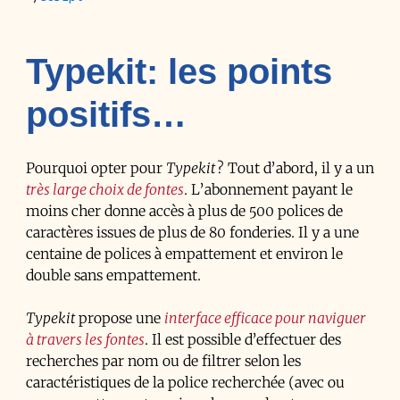
Typekit: les points
positifs…
Pourquoi opter pour
Typekit
? Tout d’abord, il y a un
très large choix de fontes
. L’abonnement payant le
moins cher donne accès à plus de 500 polices de
caractères issues de plus de 80 fonderies. Il y a une
centaine de polices à empattement et environ le
double sans empattement.
Typekit
propose une
interface efficace pour naviguer
à travers les fontes
. Il est possible d’effectuer des
recherches par nom ou de filtrer selon les
caractéristiques de la police recherchée (avec ou