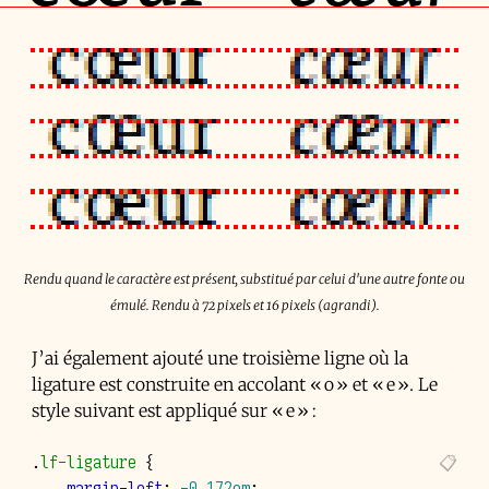
Rendu quand le caractère est présent, substitué par celui d'une autre fonte ou
émulé. Rendu à 72 pixels et 16 pixels (agrandi).
J’ai également ajouté une troisième ligne où la
ligature est construite en accolant « o » et « e ». Le
style suivant est appliqué sur « e » :
.
lf-ligature
{