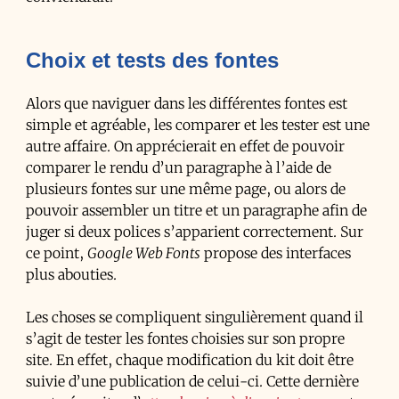
Choix et tests des fontes
Alors que naviguer dans les différentes fontes est
simple et agréable, les comparer et les tester est une
autre affaire. On apprécierait en effet de pouvoir
comparer le rendu d’un paragraphe à l’aide de
plusieurs fontes sur une même page, ou alors de
pouvoir assembler un titre et un paragraphe afin de
juger si deux polices s’apparient correctement. Sur
ce point,
Google Web Fonts
propose des interfaces
plus abouties.
Les choses se compliquent singulièrement quand il
s’agit de tester les fontes choisies sur son propre
site. En effet, chaque modification du kit doit être
suivie d’une publication de celui-ci. Cette dernière