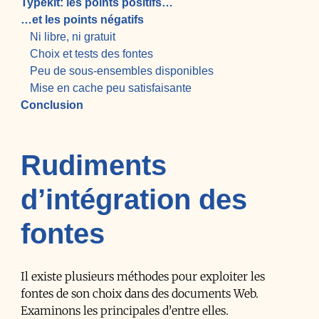
Typekit: les points positifs…
…et les points négatifs
Ni libre, ni gratuit
Choix et tests des fontes
Peu de sous-ensembles disponibles
Mise en cache peu satisfaisante
Conclusion
Rudiments
d’intégration des
fontes
Il existe plusieurs méthodes pour exploiter les
fontes de son choix dans des documents Web.
Examinons les principales d’entre elles.