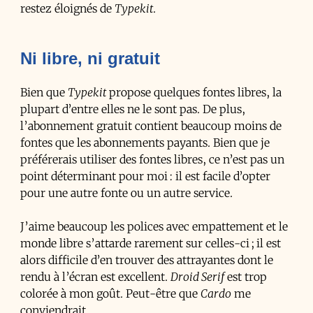
restez éloignés de
Typekit
.
Ni libre, ni gratuit
Bien que
Typekit
propose quelques fontes libres, la
plupart d’entre elles ne le sont pas. De plus,
l’abonnement gratuit contient beaucoup moins de
fontes que les abonnements payants. Bien que je
préférerais utiliser des fontes libres, ce n’est pas un
point déterminant pour moi : il est facile d’opter
pour une autre fonte ou un autre service.
J’aime beaucoup les polices avec empattement et le
monde libre s’attarde rarement sur celles-ci ; il est
alors difficile d’en trouver des attrayantes dont le
rendu à l’écran est excellent.
Droid Serif
est trop
colorée à mon goût. Peut-être que
Cardo
me
conviendrait.