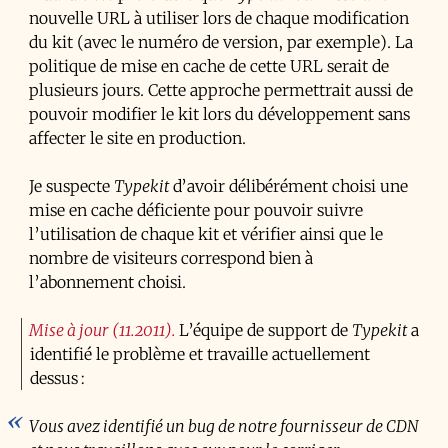
nouvelle URL à utiliser lors de chaque modification
du kit (avec le numéro de version, par exemple). La
politique de mise en cache de cette URL serait de
plusieurs jours. Cette approche permettrait aussi de
pouvoir modifier le kit lors du développement sans
affecter le site en production.
Je suspecte
Typekit
d’avoir délibérément choisi une
mise en cache déficiente pour pouvoir suivre
l’utilisation de chaque kit et vérifier ainsi que le
nombre de visiteurs correspond bien à
l’abonnement choisi.
Mise à jour (11.2011)
L’équipe de support de
Typekit
a
identifié le problème et travaille actuellement
dessus :
Vous avez identifié un bug de notre fournisseur de
CDN