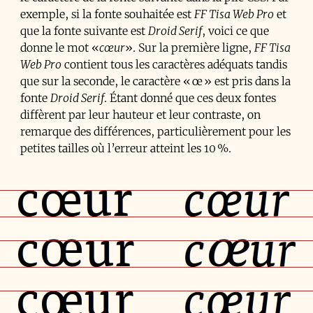
exemple, si la fonte souhaitée est
FF Tisa Web Pro
et
que la fonte suivante est
Droid Serif
, voici ce que
donne le mot «
cœur
». Sur la première ligne,
FF Tisa
Web Pro
contient tous les caractères adéquats tandis
que sur la seconde, le caractère « œ » est pris dans la
fonte
Droid Serif
. Étant donné que ces deux fontes
diffèrent par leur hauteur et leur contraste, on
remarque des différences, particulièrement pour les
petites tailles où l’erreur atteint les 10 %.