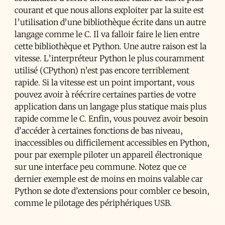
courant et que nous allons exploiter par la suite est
l’utilisation d’une bibliothèque écrite dans un autre
langage comme le C. Il va falloir faire le lien entre
cette bibliothèque et Python. Une autre raison est la
vitesse. L’interpréteur Python le plus couramment
utilisé (CPython) n’est pas encore terriblement
rapide. Si la vitesse est un point important, vous
pouvez avoir à réécrire certaines parties de votre
application dans un langage plus statique mais plus
rapide comme le C. Enfin, vous pouvez avoir besoin
d’accéder à certaines fonctions de bas niveau,
inaccessibles ou difficilement accessibles en Python,
pour par exemple piloter un appareil électronique
sur une interface peu commune. Notez que ce
dernier exemple est de moins en moins valable car
Python se dote d’extensions pour combler ce besoin,
comme le pilotage des périphériques USB.