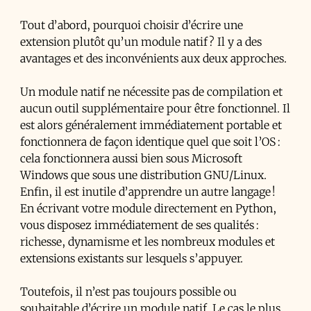
Tout d’abord, pourquoi choisir d’écrire une
extension plutôt qu’un module natif ? Il y a des
avantages et des inconvénients aux deux approches.
Un module natif ne nécessite pas de compilation et
aucun outil supplémentaire pour être fonctionnel. Il
est alors généralement immédiatement portable et
fonctionnera de façon identique quel que soit l’OS :
cela fonctionnera aussi bien sous Microsoft
Windows que sous une distribution GNU/Linux.
Enfin, il est inutile d’apprendre un autre langage !
En écrivant votre module directement en Python,
vous disposez immédiatement de ses qualités :
richesse, dynamisme et les nombreux modules et
extensions existants sur lesquels s’appuyer.
Toutefois, il n’est pas toujours possible ou
souhaitable d’écrire un module natif. Le cas le plus