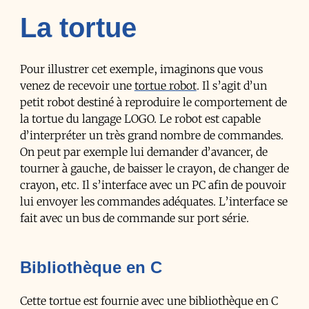
La tortue
Pour illustrer cet exemple, imaginons que vous
venez de recevoir une
tortue robot
. Il s’agit d’un
petit robot destiné à reproduire le comportement de
la tortue du langage LOGO. Le robot est capable
d’interpréter un très grand nombre de commandes.
On peut par exemple lui demander d’avancer, de
tourner à gauche, de baisser le crayon, de changer de
crayon, etc. Il s’interface avec un PC afin de pouvoir
lui envoyer les commandes adéquates. L’interface se
fait avec un bus de commande sur port série.
Bibliothèque en C
Cette tortue est fournie avec une bibliothèque en C