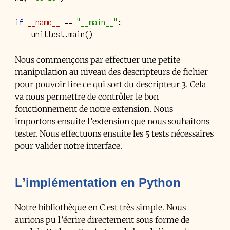
if
__name__
==
"__main__"
:
unittest
.
main
()
Nous commençons par effectuer une petite
manipulation au niveau des descripteurs de fichier
pour pouvoir lire ce qui sort du descripteur 3. Cela
va nous permettre de contrôler le bon
fonctionnement de notre extension. Nous
importons ensuite l’extension que nous souhaitons
tester. Nous effectuons ensuite les 5 tests nécessaires
pour valider notre interface.
L’implémentation en Python
Notre bibliothèque en C est très simple. Nous
aurions pu l’écrire directement sous forme de