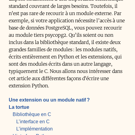
standard couvrant de larges besoins. Toutefois, il
n’est pas rare de recourir à un module externe. Par
exemple, si votre application nécessite l’accès à une
base de données PostgreSQL, vous pouvez recourir
au module tiers psycopg2. Qu’ils soient ou non
inclus dans la bibliothèque standard, il existe deux
grandes familles de modules : les modules natifs,
écrits entièrement en Python et les extensions, qui
sont des modules écrits dans un autre langage,
typiquement le C. Nous allons nous intéresser dans
cet article aux différentes façons d’écrire une
extension Python.
Une extension ou un module natif ?
La tortue
Bibliothèque en C
L’interface en C
L’implémentation