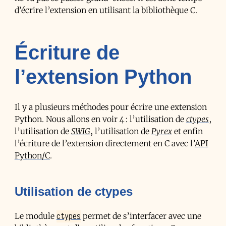
d’écrire l’extension en utilisant la bibliothèque C.
Écriture de
l’extension Python
Il y a plusieurs méthodes pour écrire une extension
Python. Nous allons en voir 4 : l’utilisation de
ctypes
,
l’utilisation de
SWIG
, l’utilisation de
Pyrex
et enfin
l’écriture de l’extension directement en C avec l’
API
Python/C
.
Utilisation de ctypes
ctypes
Le module
permet de s’interfacer avec une