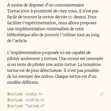
À moins de disposer d’un concessionnaire
Tortue 3000 à proximité de chez vous, il n’est pas
facile de trouver la tortue décrite ci-dessus. Pour
faciliter l’expérimentation, nous allons proposer
une implémentation minimaliste de cette
bibliothèque afin de pouvoir l’utiliser tout au long
de l’article.
L’implémentation proposée ici est capable de
piloter seulement 3 tortues. Une erreur est renvoyée
si on tente de piloter une autre tortue. La troisième
tortue est de plus défectueuse. Il n’est pas possible
de lui envoyer des ordres. Chaque tortue est d’un
modèle différent.
#include
<stdio.h>
#include
<stdlib.h>
#include
"tortue.h"