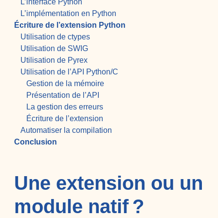
L’interface Python
L’implémentation en Python
Écriture de l’extension Python
Utilisation de ctypes
Utilisation de SWIG
Utilisation de Pyrex
Utilisation de l’API Python/C
Gestion de la mémoire
Présentation de l’API
La gestion des erreurs
Écriture de l’extension
Automatiser la compilation
Conclusion
Une extension ou un
module natif ?