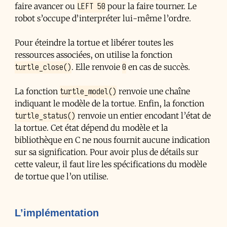
LEFT 50
faire avancer ou
pour la faire tourner. Le
robot s’occupe d’interpréter lui-même l’ordre.
Pour éteindre la tortue et libérer toutes les
ressources associées, on utilise la fonction
turtle_close()
0
. Elle renvoie
en cas de succès.
turtle_model()
La fonction
renvoie une chaîne
indiquant le modèle de la tortue. Enfin, la fonction
turtle_status()
renvoie un entier encodant l’état de
la tortue. Cet état dépend du modèle et la
bibliothèque en C ne nous fournit aucune indication
sur sa signification. Pour avoir plus de détails sur
cette valeur, il faut lire les spécifications du modèle
de tortue que l’on utilise.
L’implémentation